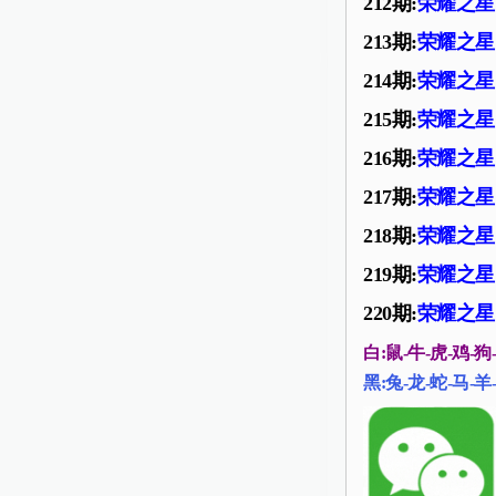
212期:
荣耀之星
213期:
荣耀之星
214期:
荣耀之星
215期:
荣耀之星
216期:
荣耀之星
217期:
荣耀之星
218期:
荣耀之星
219期:
荣耀之星
220期:
荣耀之星
白:鼠-牛-虎-鸡-狗
黑:兔-龙-蛇-马-羊