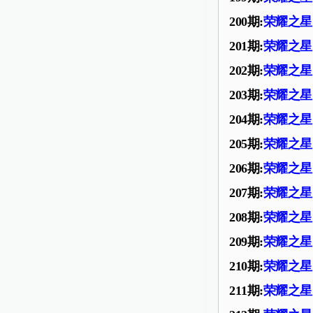
200期:
荣耀之星
201期:
荣耀之星
202期:
荣耀之星
203期:
荣耀之星
204期:
荣耀之星
205期:
荣耀之星
206期:
荣耀之星
207期:
荣耀之星
208期:
荣耀之星
209期:
荣耀之星
210期:
荣耀之星
211期:
荣耀之星