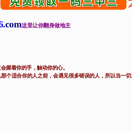
6
.com
这里让你翻身做地主
友会握着你的手，触动你的心。
见那个适合你的人之前，会遇见很多错误的人，所以当一切
。