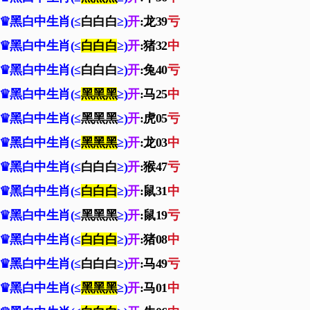
♛
黑白中生肖
(≤
白白白
≥)
开
:龙39
亏
♛
黑白中生肖
(≤
白
白
白
≥)
开
:猪32
中
♛
黑白中生肖
(≤
白白白
≥)
开
:兔40
亏
♛
黑白中生肖
(≤
黑
黑
黑
≥)
开
:马25
中
♛
黑白中生肖
(≤
黑黑黑
≥)
开
:虎05
亏
♛
黑白中生肖
(≤
黑
黑
黑
≥)
开
:龙03
中
♛
黑白中生肖
(≤
白白白
≥)
开
:猴47
亏
♛
黑白中生肖
(≤
白
白
白
≥)
开
:鼠31
中
♛
黑白中生肖
(≤
黑黑黑
≥)
开
:鼠19
亏
♛
黑白中生肖
(≤
白
白
白
≥)
开
:猪08
中
♛
黑白中生肖
(≤
白白白
≥)
开
:马49
亏
♛
黑白中生肖
(≤
黑
黑
黑
≥)
开
:马01
中