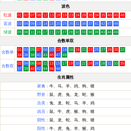
波色
红波
01
02
07
08
12
13
18
19
23
24
29
30
34
35
40
45
46
蓝波
03
04
09
10
14
15
20
25
26
31
36
37
41
42
47
48
绿波
05
06
11
16
17
21
22
27
28
32
33
38
39
43
44
49
合数单双
01
03
05
07
09
10
12
14
16
18
21
23
25
27
29
30
32
合数单
34
36
38
41
43
45
47
49
02
04
06
08
11
13
15
17
19
20
22
24
26
28
31
33
35
合数双
37
39
40
42
44
46
48
生肖属性
家禽：
牛、马、羊、鸡、狗、猪
野兽：
鼠、虎、兔、龙、蛇、猴
吉美：
兔、龙、蛇、马、羊、鸡
凶丑：
鼠、牛、虎、猴、狗、猪
阴性：
鼠、龙、蛇、马、狗、猪
阳性：
牛、虎、兔、羊、猴、鸡