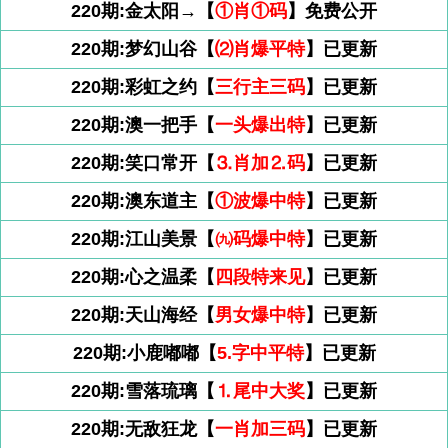
220期:金太阳→【
①肖①码
】免费公开
220期:梦幻山谷【
⑵肖爆平特
】已更新
220期:彩虹之约【
三行主三码
】已更新
220期:澳一把手【
一头爆出特
】已更新
220期:笑口常开【
⒊肖加⒉码
】已更新
220期:澳东道主【
①波爆中特
】已更新
220期:江山美景【
㈨码爆中特
】已更新
220期:心之温柔【
四段特来见
】已更新
220期:天山海经【
男女爆中特
】已更新
220期:小鹿嘟嘟【
5.字中平特
】已更新
220期:雪落琉璃【
⒈尾中大奖
】已更新
220期:无敌狂龙【
一肖加三码
】已更新