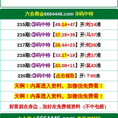
六合商会
6664446.com
③码中特
215期:
③码中特
【
49.
14
+47
】开:
蛇14
准
216期:
③码中特
【
37
.18+39
】开:
马37
准
217期:
③码中特
【
26
.44+23
】开:
蛇26
准
218期:
③码中特
【
33.
17
+18
】开:
虎17
准
219期:
③码中特
【
43
.08+11
】开:
鼠43
准
220期:
③码中特
【
点击领取
】开:
？00
未
天啊！内幕透入资料。加微信免费看！
天啊！内幕透入资料。加微信免费看！
财富就在身边，加好友免费领资料（不中包赔）