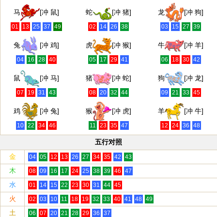
马
[冲 鼠]
蛇
[冲 猪]
龙
[冲 狗]
01
13
25
37
49
02
14
26
38
03
15
27
39
兔
[冲 鸡]
虎
[冲 猴]
牛
[冲 羊]
04
16
28
40
05
17
29
41
06
18
30
42
鼠
[冲 马]
猪
[冲 蛇]
狗
[冲 龙]
07
19
31
43
08
20
32
44
09
21
33
45
鸡
[冲 兔]
猴
[冲 虎]
羊
[冲 牛]
10
22
34
46
11
23
35
47
12
24
36
48
五行对照
金
04
05
12
13
26
27
34
35
42
43
木
08
09
16
17
24
25
38
39
46
47
水
01
14
15
22
23
30
31
44
45
火
02
03
10
11
18
19
32
33
40
41
48
49
土
06
07
20
21
28
29
36
37