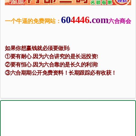
60
4446
.com
一个牛逼的免费网站：
六合商会
如果你想赢钱就必须要做到:
①要有耐心.因为六合讲究的是长远投资!
②要有恒心.因为六合靠的是长久的利润!
③六合期期公开免费资料！长期跟踪必有收获！