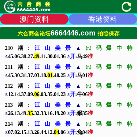
澳门资料
香港资料
6664446.com
六合商会论坛
拍照保存
210期:
江山美景
▲
㈨码爆中特
≤
45.06.38.27.
49
.11.30.01.36
≥
开
:马49
准
211期:
江山美景
▲
㈨码爆中特
≤
45.30.31.37.03.18.
01
.48.25
≥
开
:马01
准
212期:
江山美景
▲
㈨码爆中特
≤
12.14.37.09.
06
.03.35.01.23
≥
开
:牛06
准
213期:
江山美景
▲
㈨码爆中特
≤
26.13.49.
35
.32.33.16.19.20
≥
开
:猴35
准
214期:
江山美景
▲
㈨码爆中特
≤
07.02.15.13.26.44.12.
04
.06
≥
开
:兔04
准