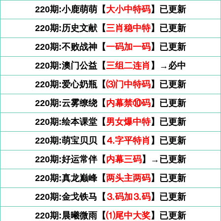
220期:小鹿萌萌【
大小中特码
】已更新
220期:历史文献【
三肖稳中特
】已更新
220期:不败战神【
一码加一码
】已更新
220期:澳门公益【
三组二连肖
】→必中
220期:爱心奶瓶【
⑶门中特码
】已更新
220期:云雾缭绕【
内幕禁⑩码
】已更新
220期:绘本课堂【
男女爆中特
】已更新
220期:萌宝贝贝【
⒋字平特肖
】已更新
220期:好运常伴【
内幕三码
】→已更新
220期:真龙巅峰【
两头主两码
】已更新
220期:金戈铁马【
⒊码加⒊码
】已更新
220期:晨曦微雨【
⑴尾中大奖
】已更新