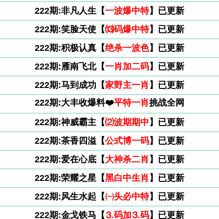
222期:非凡人生【
一波爆中特
】已更新
222期:笑脸天使【
⒀码爆中特
】已更新
222期:积极认真【
绝杀一波色
】已更新
222期:雁南飞北【
一肖加二码
】已更新
222期:马到成功【
家野主一肖
】已更新
222期:大丰收爆料❤️
平特一肖
挑战全网
222期:神威霸主【
⑵波期期中
】已更新
222期:茶香四溢【
公式博一码
】已更新
222期:爱在心底【
大神杀二肖
】已更新
222期:荣耀之星【
黑白中生肖
】已更新
222期:风生水起【
㈠头必中特
】已更新
222期:金戈铁马【
⒊码加⒊码
】已更新