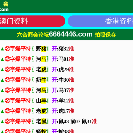
澳门资料
香港资
6664446.com
六合商会论坛
拍照保存
▲
②字爆平特
〖
野
猪
〗
开
:猪32
准
▲
②字爆平特
〖
河
马
〗
开
:马01
准
▲
②字爆平特
〖
老
虎
〗
开
:虎29
准
▲
②字爆平特
〖
奶
牛
〗
开
:牛30
准
▲
②字爆平特
〖
河
马
〗
开
:马37
准
▲
②字爆平特
〖
山
羊
〗
开
:羊12
准
▲
②字爆平特
〖
老
虎
〗
开
:虎17
准
▲
②字爆平特
〖
老
鼠
〗
开
:鼠43 鼠07 鼠31
准
▲
②字爆平特
〖
蟒
蛇
〗
开
:蛇38
准