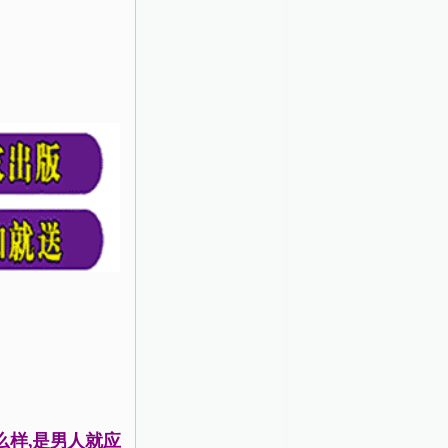
么样,是男人就应