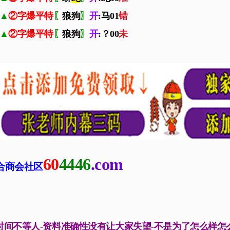
▲
②字爆平特
〖
狼狗
〗
开
:马01
错
▲
②字爆平特
〖
狼狗
〗
开
:？00
未
60
4446
.com
合商会社区
时间不等人-资料准确性没有让大家失望-不是为了怎么样怎