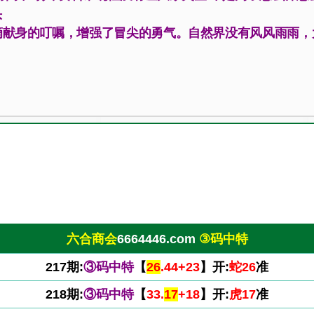
头
滴献身的叮嘱，增强了冒尖的勇气。自然界没有风风雨雨，
六合商会
6664446.com
③码中特
217期:
③码中特
【
26
.44+23
】开:
蛇26
准
218期:
③码中特
【
33.
17
+18
】开:
虎17
准