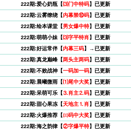
222期:爱心奶瓶【
⑶门中特码
】已更新
222期:云雾缭绕【
内幕禁⑩码
】已更新
222期:绘本课堂【
男女爆中特
】已更新
222期:萌萌小妹【
⑶字平特肖
】已更新
222期:好运常伴【
内幕三码
】→已更新
222期:真龙巅峰【
两头主两码
】已更新
222期:不败战神【
一码加一码
】已更新
222期:晨曦微雨【
⑴尾中大奖
】已更新
222期:呆萌可乐【
⒊肖主⒉码
】已更新
222期:甜心果冻【
天地主⒈肖
】已更新
222期:火爆推荐【
㈢码中大奖
】已更新
222期:海之韵律【
②字爆平特
】已更新