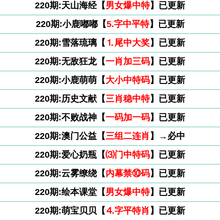
220期:天山海经【
男女爆中特
】已更新
220期:小鹿嘟嘟【
5.字中平特
】已更新
220期:雪落琉璃【
⒈尾中大奖
】已更新
220期:无敌狂龙【
一肖加三码
】已更新
220期:小鹿萌萌【
大小中特码
】已更新
220期:历史文献【
三肖稳中特
】已更新
220期:不败战神【
一码加一码
】已更新
220期:澳门公益【
三组二连肖
】→必中
220期:爱心奶瓶【
⑶门中特码
】已更新
220期:云雾缭绕【
内幕禁⑩码
】已更新
220期:绘本课堂【
男女爆中特
】已更新
220期:萌宝贝贝【
⒋字平特肖
】已更新