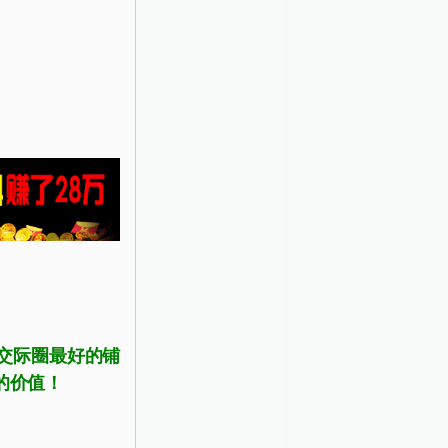
交际圈最好的铺
的价值！