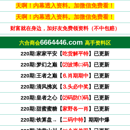
天啊！内幕透入资料。加微信免费看！
天啊！内幕透入资料。加微信免费看！
财富就在身边，加好友免费领资料（不中包赔）
6664446.com
六合商会
高手资料区
220期:家家平安【
吃货解平特
】已更新
220期:梦幻之巅【
⑵波博㈡码
】已更新
220期:王者之巅【
⒍肖期期中
】已更新
220期:清风拂岚【
⒊头必中奖
】已更新
220期:皇者之心【
⑵码防⑴码
】已更新
220期:甜蜜蜜糖【
家野各一肖
】已更新
220期:铁算盘→【
二码中特
】期期中爆